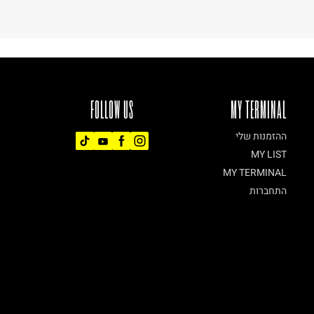
FOLLOW US
MY TERMINAL
ההזמנות שלי
MY LIST
MY TERMINAL
התחברות