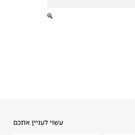
עשוי לעניין אתכם