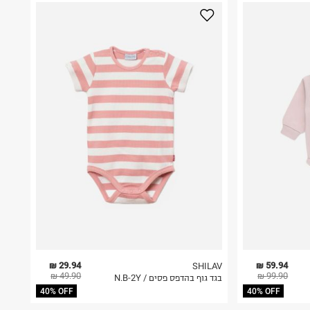
29.94 ₪
59.94 ₪
SHILAV
49.90 ₪
99.90 ₪
בגד גוף בהדפס פסים / N.B-2Y
40% OFF
40% OFF