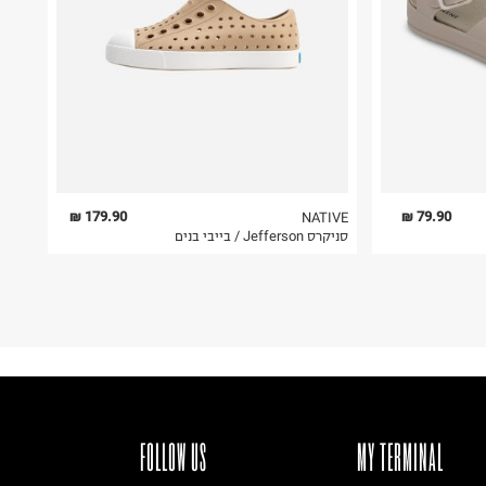
179.90 ₪
79.90 ₪
NATIVE
סניקרס Jefferson / בייבי בנים
FOLLOW US
MY TERMINAL