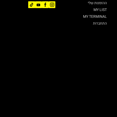
ההזמנות שלי
MY LIST
MY TERMINAL
התחברות