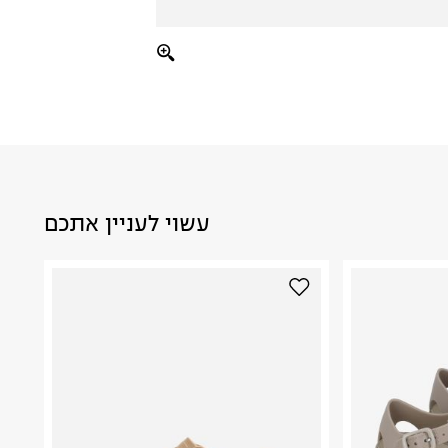
עשוי לעניין אתכם