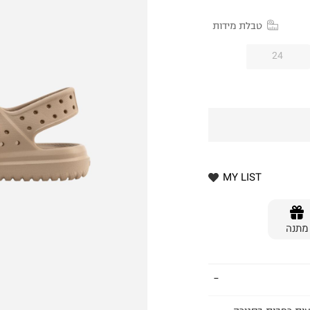
טבלת מידות
24
MY LIST
מתנה