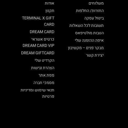
משלוחים
אודות
החזרות/ החלפות
תקנון
ביטול עסקה
TERMINAL X GIFT
CARD
תשובות לכל השאלות
DREAM CARD
הטבות מולטיפאס
כרטיס אשראי
איפה ההזמנה שלי
DREAM CARD VIP
מבקר פנים – מקשיבון
DREAM GIFTCARD
יצירת קשר
הקרדיט שלי
הצהרת נגישות
מפת אתר
מסמכי חברה
תנאי שימוש ומדיניות
פרטיות