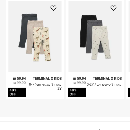
59.94 ₪
TERMINAL X KIDS
59.94 ₪
TERMINAL X KIDS
99.90 ₪
99.90 ₪
מארז 3 טייצים ריב / 0-2Y
מארז 3 מכנסי וופל / 0-
2Y
40%
40%
OFF
OFF