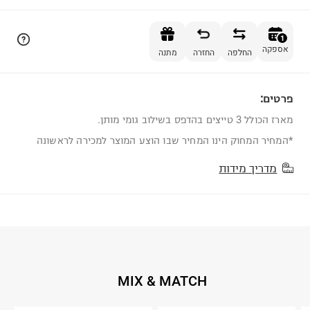
הוספה לסל
1
אספקה
החלפה
החזרה
מתנה
פרטים:
1
מארז הכולל 3 טייצים בהדפס בשילוב גומי מותן.
*המחיר המחוק הינו המחיר שבו הוצע המוצר למכירה לראשונה
מדריך מידות
MIX & MATCH