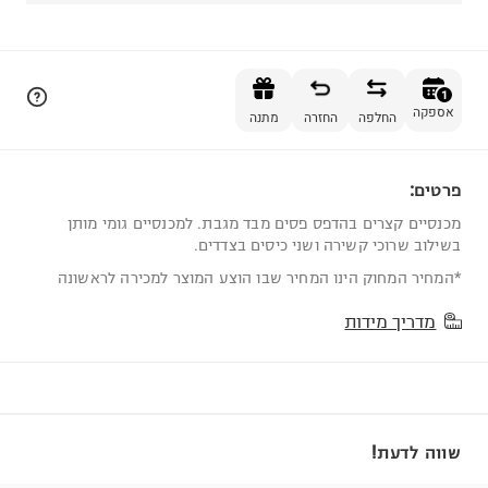
הוספה לסל
1
אספקה
החלפה
החזרה
מתנה
פרטים:
1
מכנסיים קצרים בהדפס פסים מבד מגבת. למכנסיים גומי מותן
בשילוב שרוכי קשירה ושני כיסים בצדדים.
*המחיר המחוק הינו המחיר שבו הוצע המוצר למכירה לראשונה
מדריך מידות
שווה לדעת!
מזמינים היום