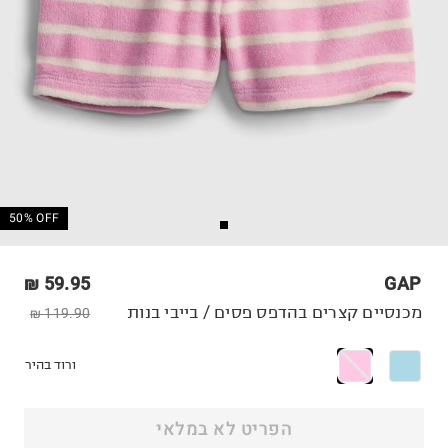
50% OFF
59.95 ₪
GAP
מכנסיים קצרים בהדפס פסים / בייבי בנות
119.90 ₪
ורוד בהיר
הפריט לא במלאי