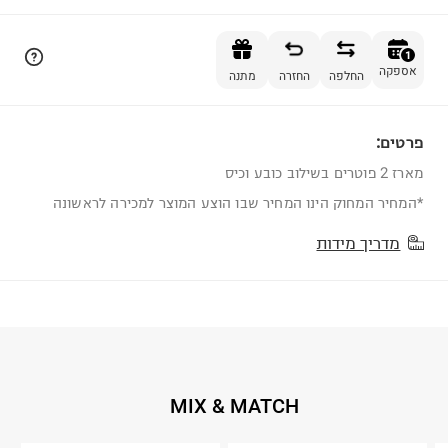
הוספה לסל
1
אספקה
החלפה
החזרה
מתנה
פרטים:
1
מארז 2 פוטרים בשילוב כובע וכיס
*המחיר המחוק הינו המחיר שבו הוצע המוצר למכירה לראשונה
מדריך מידות
MIX & MATCH