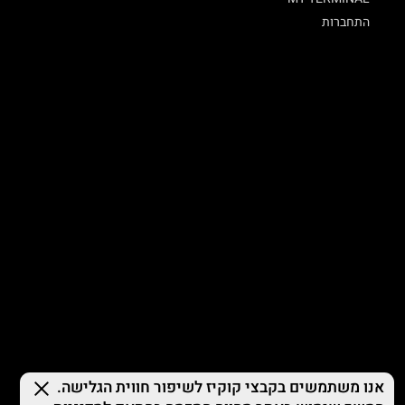
התחברות
© 2026 TERMINAL X