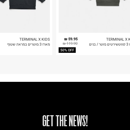
59.95 ₪
TERMINAL X KIDS
TERMINAL X 
119.90 ₪
/ בנים
מארז 3 פוטרים במראה שטוף
50% OFF
!GET THE NEWS