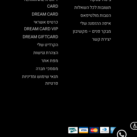
CARD
תשובות לכל השאלות
DREAM CARD
הטבות מולטיפאס
כרטיס אשראי
איפה ההזמנה שלי
DREAM CARD VIP
מבקר פנים – מקשיבון
DREAM GIFTCARD
יצירת קשר
הקרדיט שלי
הצהרת נגישות
מפת אתר
מסמכי חברה
תנאי שימוש ומדיניות
פרטיות