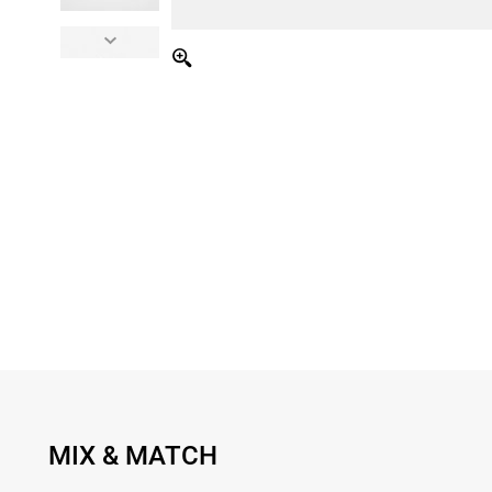
MIX & MATCH