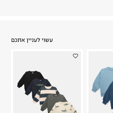
עשוי לעניין אתכם