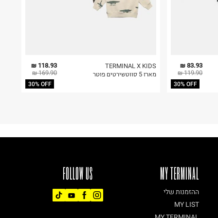
118.93 ₪
83.93 ₪
TERMINAL X KIDS
169.90 ₪
119.90 ₪
מארז 5 סווטשירטים פוטר
30% OFF
30% OFF
FOLLOW US
MY TERMINAL
ההזמנות שלי
MY LIST
MY TERMINAL