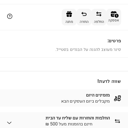
הוספה לסל
1
אספקה
החלפה
החזרה
מתנה
פרטים:
1
סינר מעוצב להגנה על הבגדים בסטייל.
שווה לדעת!
מזמינים היום
מקבלים ביום העסקים הבא
החלפות והחזרות עם שליח עד הבית
₪ חינם בהזמנות מעל 500