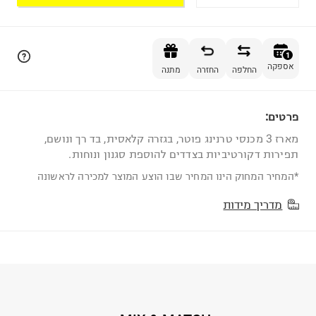
הוספה לסל
1
אספקה
החלפה
החזרה
מתנה
פרטים:
1
מארז 3 מכנסי טרנינג פוטר, בגזרה קלאסית, בד רך ונושם,
תפירות דקורטיביות בצדדים להוספת סגנון ונוחות.
*המחיר המחוק הינו המחיר שבו הוצע המוצר למכירה לראשונה
מדריך מידות