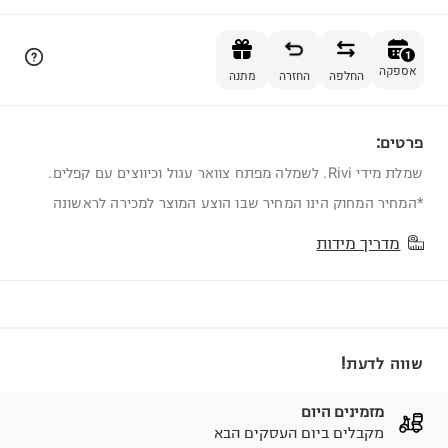
הוספה לסל
1
אספקה
החלפה
החזרה
מתנה
פרטים:
1
שמלת מידי Rivi. לשמלה מפתח צוואר עגול וכיווצים עם קפלים.
*המחיר המחוק הינו המחיר שבו הוצע המוצר למכירה לראשונה
מדריך מידות
שווה לדעת!
מזמינים היום
מקבלים ביום העסקים הבא