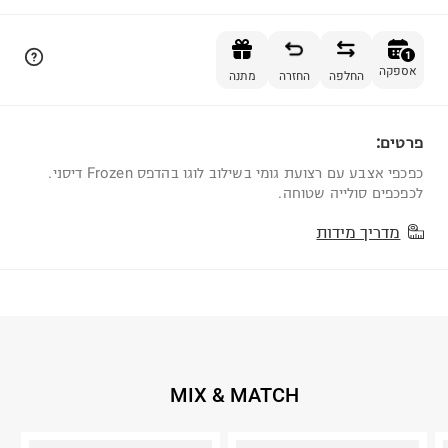
הוספה לסל
1
אספקה
החלפה
החזרה
מתנה
פרטים:
1
כפכפי אצבע עם רצועת גומי בשילוב לוגו בהדפס Frozen דיסני.
לכפכפים סולייה שטוחה.
מדריך מידות
MIX & MATCH