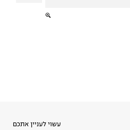
עשוי לעניין אתכם