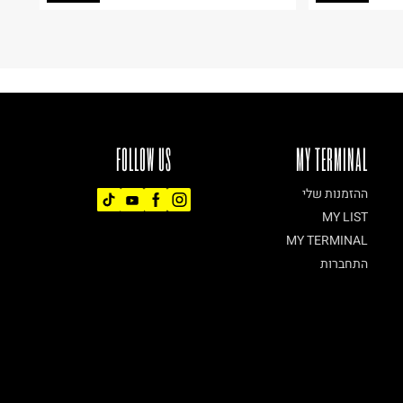
FOLLOW US
MY TERMINAL
ההזמנות שלי
MY LIST
MY TERMINAL
התחברות