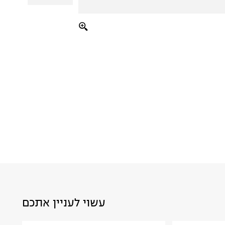
עשוי לעניין אתכם