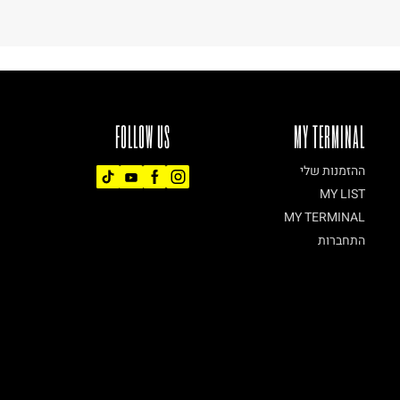
FOLLOW US
MY TERMINAL
ההזמנות שלי
MY LIST
MY TERMINAL
התחברות