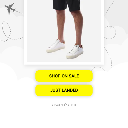
SHOP ON SALE
JUST LANDED
חזרה לדף הבית