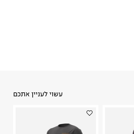
עשוי לעניין אתכם