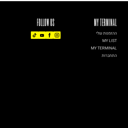
FOLLOW US
MY TERMINAL
ההזמנות שלי
MY LIST
MY TERMINAL
התחברות