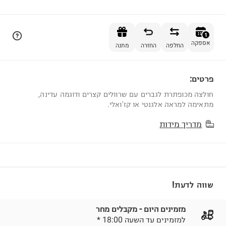
הוספה לסל
1
אספקה
החלפה
החזרה
מתנה
פרטים:
1
חולצה מכופתרת לגברים עם שרוולים קצרים ודוגמה עדינה,
מתאימה למראה אלגנטי או קז'ואלי.
מדריך מידות
שווה לדעת!
מזמינים היום - מקבלים מחר
* למזמינים עד השעה 18:00