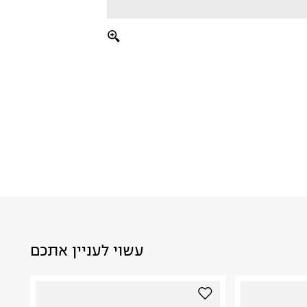
עשוי לעניין אתכם