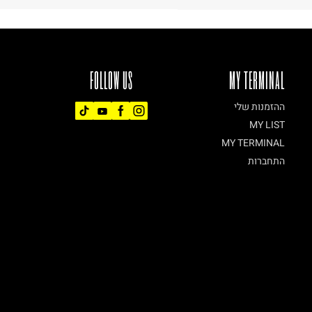
FOLLOW US
MY TERMINAL
ההזמנות שלי
MY LIST
MY TERMINAL
התחברות