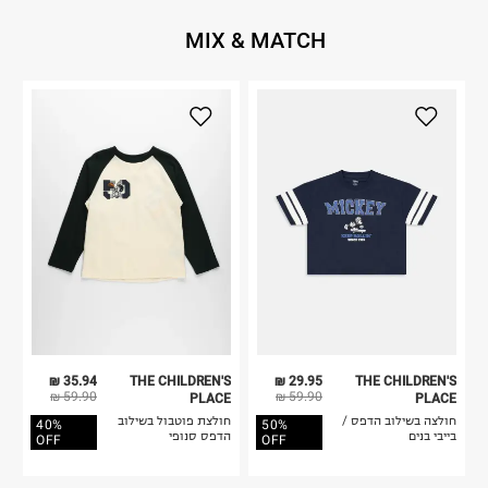
MIX & MATCH
35.94 ₪
THE CHILDREN'S
29.95 ₪
THE CHILDREN'S
59.90 ₪
59.90 ₪
PLACE
PLACE
חולצה בשילוב הדפס /
חולצת פוטבול בשילוב
40%
50%
בייבי בנים
הדפס סנופי
OFF
OFF