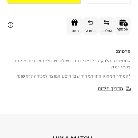
הוספה לסל
1
אספקה
החלפה
החזרה
מתנה
פרטים:
1
סווטשירט הלו קיטי לבייבי בנות בשילוב שרוולים ארוכים ומפתח
צוואר עגול
*המחיר המחוק הינו המחיר שבו הוצע המוצר למכירה לראשונה
מדריך מידות