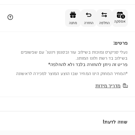
הוספה לסל
1
אספקה
החלפה
החזרה
מתנה
פרטים:
1
נעלי סניקרס נמוכות בשילוב עור ובסגנון וינטג' עם שפשופים
בשילוב בד רשת ולוגו המותג.
פריט זה ניתן להחזרה בלבד ולא להחלפה*
*המחיר המחוק הינו המחיר שבו הוצע המוצר למכירה לראשונה
מדריך מידות
שווה לדעת!