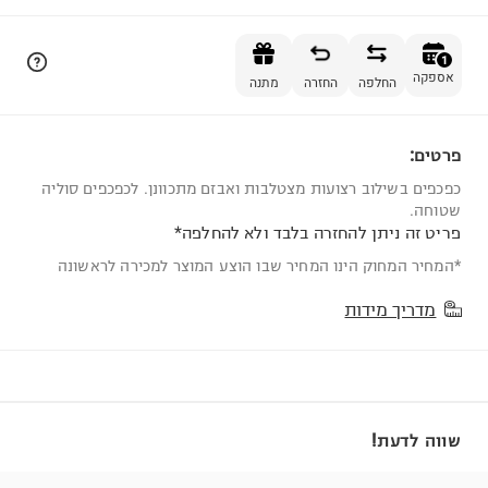
הוספה לסל
1
אספקה
החלפה
החזרה
מתנה
פרטים:
1
כפכפים בשילוב רצועות מצטלבות ואבזם מתכוונן. לכפכפים סוליה
שטוחה.
פריט זה ניתן להחזרה בלבד ולא להחלפה*
*המחיר המחוק הינו המחיר שבו הוצע המוצר למכירה לראשונה
מדריך מידות
שווה לדעת!