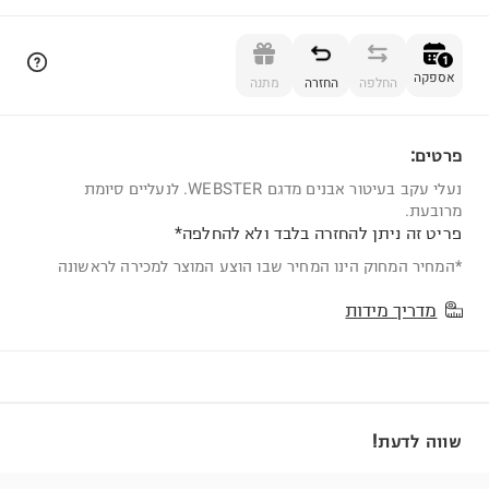
הוספה לסל
1
אספקה
החלפה
החזרה
מתנה
פרטים:
1
נעלי עקב בעיטור אבנים מדגם WEBSTER. לנעליים סיומת
מרובעת.
פריט זה ניתן להחזרה בלבד ולא להחלפה*
*המחיר המחוק הינו המחיר שבו הוצע המוצר למכירה לראשונה
מדריך מידות
שווה לדעת!