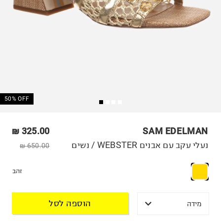
50% OFF
325.00 ₪
SAM EDELMAN
נעלי עקב עם אבנים WEBSTER / נשים
650.00 ₪
זהב
הוספה לסל
מידה