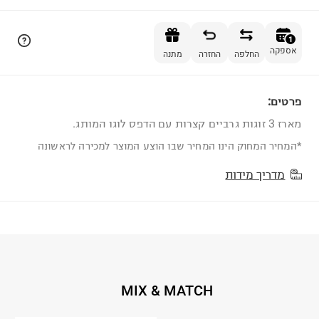
הוספה לסל
1
אספקה
החלפה
החזרה
מתנה
פרטים:
1
מארז 3 זוגות גרביים קצרות עם הדפס לוגו המותג.
*המחיר המחוק הינו המחיר שבו הוצע המוצר למכירה לראשונה
מדריך מידות
MIX & MATCH