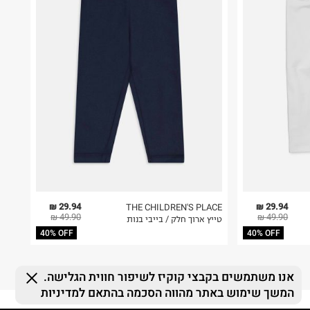
29.94 ₪
29.94 ₪
THE CHILDREN'S PLACE
49.90 ₪
49.90 ₪
טייץ ארוך חלק / בייבי בנות
40% OFF
40% OFF