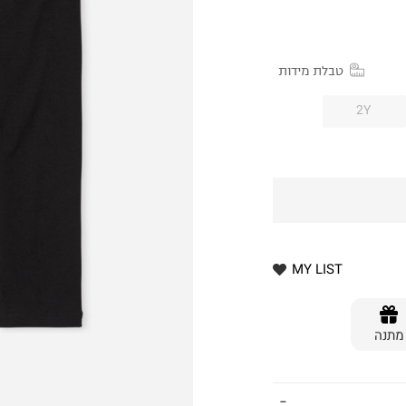
טבלת מידות
2Y
MY LIST
מתנה