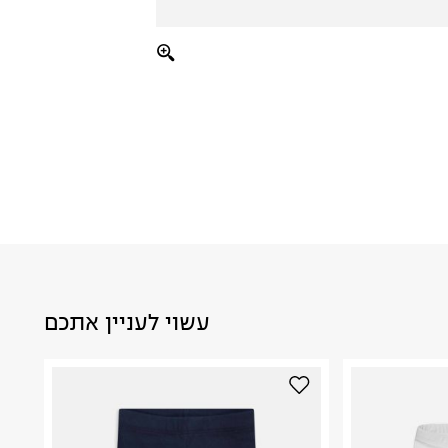
עשוי לעניין אתכם