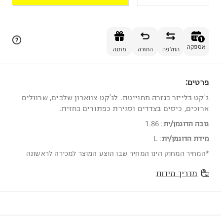
הוספה לסל
1
אספקה
החלפה
החזרה
מתנה
פרטים:
1
ג'קט בלייזר בגזרה מחוייטת. לג'קט צווארון שלבים, שרוולים
ארוכים, כיסים בצדדים וסגירת כפתורים בחזית.
גובה הדוגמן/ית
:
1.86
מידת הדוגמן/ית
:
L
*המחיר המחוק הינו המחיר שבו הוצע המוצר למכירה לראשונה
מדריך מידות