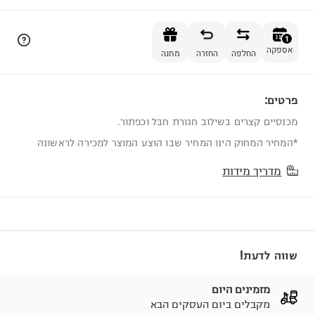
הוספה לסל
1
אספקה
החלפה
החזרה
מתנה
פרטים:
1
מכנסיים קצרים בשילוב חגורת חבל וכפתור.
*המחיר המחוק הינו המחיר שבו הוצע המוצר למכירה לראשונה
מדריך מידות
שווה לדעת!
מזמינים היום
מקבלים ביום העסקים הבא