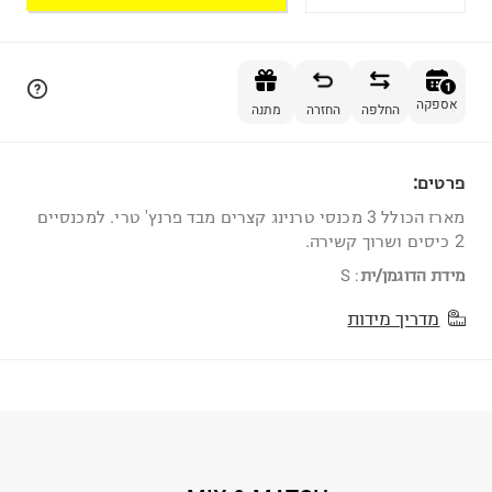
הוספה לסל
1
אספקה
החלפה
החזרה
מתנה
פרטים:
1
מארז הכולל 3 מכנסי טרנינג קצרים מבד פרנץ' טרי. למכנסיים
2 כיסים ושרוך קשירה.
מידת הדוגמן/ית
:
S
מדריך מידות