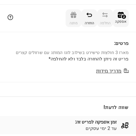
הוספה לסל
2
אספקה
החלפה
החזרה
מתנה
פרטים:
2
מארז 3 חולצות טישירט בשילוב לוגו המותג עם שרוולים קצרים
פריט זה ניתן להחזרה בלבד ולא להחלפה*
מדריך מידות
שווה לדעת!
זמן אספקה לפריט זה:
עד 2 ימי עסקים