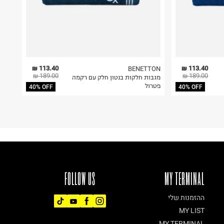
113.40 ₪
113.40 ₪
BENETTON
189.00 ₪
189.00 ₪
מגבות חלקות בנטון חלק עם רקמה
פטרול
40% OFF
40% OFF
FOLLOW US
MY TERMINAL
ההזמנות שלי
MY LIST
MY TERMINAL