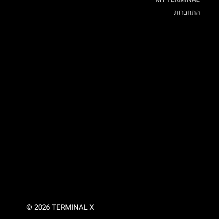
התחברות
© 2026 TERMINAL X