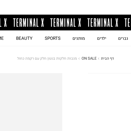
גברים
ילדים
מותגים
SPORTS
BEAUTY
ME
דף הבית
ON SALE
מגבות חלקות בנטון חלק עם רקמה כחול