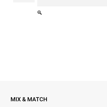
MIX & MATCH