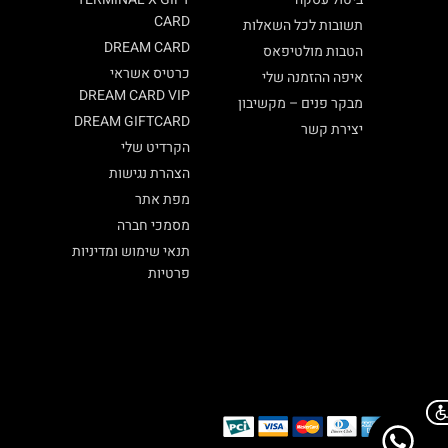
CARD
תשובות לכל השאלות
DREAM CARD
הטבות מולטיפאס
כרטיס אשראי
איפה ההזמנה שלי
DREAM CARD VIP
מבקר פנים – מקשיבון
DREAM GIFTCARD
יצירת קשר
הקרדיט שלי
הצהרת נגישות
מפת אתר
מסמכי חברה
תנאי שימוש ומדיניות
פרטיות