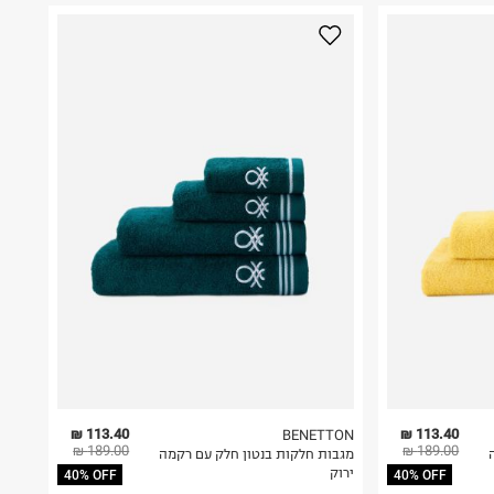
113.40 ₪
113.40 ₪
BENETTON
189.00 ₪
189.00 ₪
מגבות חלקות בנטון חלק עם רקמה
ירוק
40% OFF
40% OFF