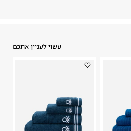
עשוי לעניין אתכם