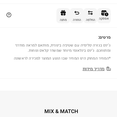
הוספה לסל
1
אספקה
החלפה
החזרה
מתנה
פרטים:
1
ג'ינס בגזרה סלימיה עם שטיפה בינונית, מותאם למראה מודרני
ומתוחכם. ג'ינס בינלאומי מיוחד שמשדר קלאס ונוחות.
*המחיר המחוק הינו המחיר שבו הוצע המוצר למכירה לראשונה
מדריך מידות
MIX & MATCH