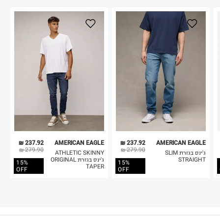
237.92 ₪
AMERICAN EAGLE
237.92 ₪
AMERICAN EAGLE
279.90 ₪
279.90 ₪
ג'ינס בגזרת SLIM
ATHLETIC SKINNY
STRAIGHT
ג'ינס בגזרת ORIGINAL
15%
15%
TAPER
OFF
OFF