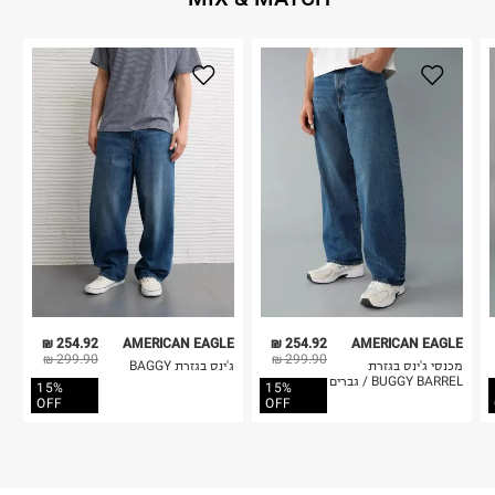
254.92 ₪
AMERICAN EAGLE
254.92 ₪
AMERICAN EAGLE
299.90 ₪
299.90 ₪
מכנסי ג'ינס בגזרת
ג'ינס בגזרת BAGGY
BUGGY BARREL / גברים
15%
15%
OFF
OFF