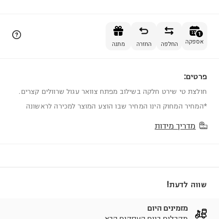
הוספה לסל
1
אספקה
החלפה
החזרה
מתנה
פרטים:
1
חולצת טי שירט חלקה בשילוב מפתח צוואר עגול שרוולים קצרים.
*המחיר המחוק הינו המחיר שבו הוצע המוצר למכירה לראשונה
מדריך מידות
שווה לדעת!
מזמינים היום
מקבלים ביום העסקים הבא