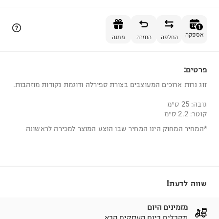
הוספה לסל
1
אספקה
החלפה
החזרה
מתנה
פרטים:
1
זוג נרות ארוכים המעוצבים בצורת ספירלה ודוגמת נקודות מוזהבות.
גובה: 25 ס״מ
קוטר: 2.2 ס״מ
*המחיר המחוק הינו המחיר שבו הוצע המוצר למכירה לראשונה
שווה לדעת!
מזמינים היום
מקבלים ביום העסקים הבא