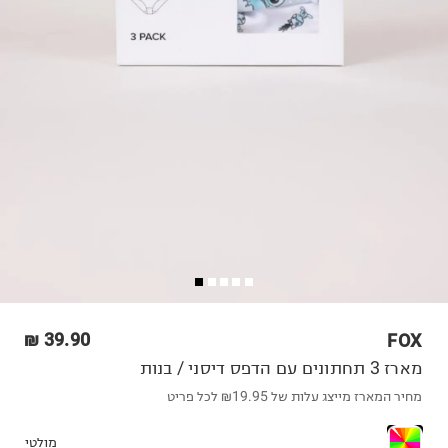
39.90 ₪
FOX
מארז 3 תחתונים עם הדפס דיסני / בנות
מחיר המארז מייצג עלות של ₪19.95 לכל פריט
מולטי