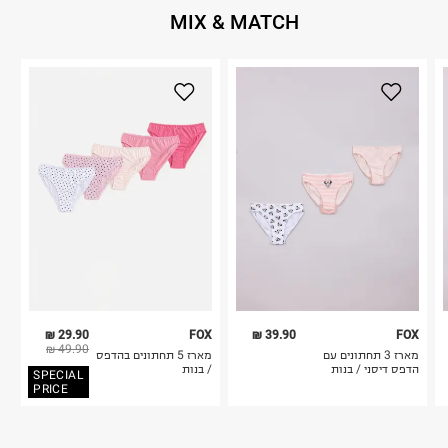
MIX & MATCH
29.90 ₪
FOX
39.90 ₪
FOX
49.90 ₪
מארז 3 תחתונים עם
מארז 5 תחתונים בהדפס
הדפס דיסני / בנות
/ בנות
SPECIAL
PRICE