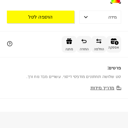
הוספה לסל
מידה
הוספה לסל
1
אספקה
החלפה
החזרה
מתנה
פרטים:
1
סט שלושה תחתונים מודפסי דיסני. עשויים מבד נוח ורך.
מדריך מידות