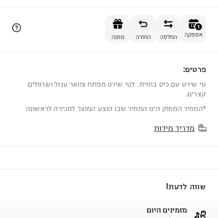
הוספה לסל
1
אספקה
החלפה
החזרה
מתנה
פרטים:
1
טי שירט עם כיס בחזית. לטי שירט מפתח צוואר עגול ושרוולים
קצרים.
*המחיר המחוק הינו המחיר שבו הוצע המוצר למכירה לראשונה
מדריך מידות
שווה לדעת!
מזמינים היום