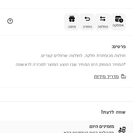
הוספה לסל
1
אספקה
החלפה
החזרה
מתנה
פרטים:
1
חולצה מכופתרת חלקה. לחולצה שרוולים קצרים.
*המחיר המחוק הינו המחיר שבו הוצע המוצר למכירה לראשונה
מדריך מידות
שווה לדעת!
מזמינים היום
מקבלים ביום העסקים הבא