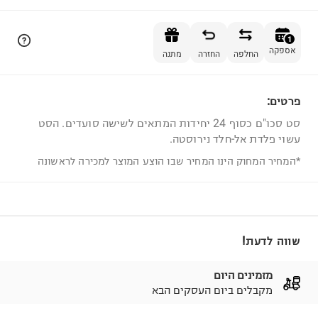
הוספה לסל
1
אספקה
החלפה
החזרה
מתנה
פרטים:
1
סט סכו"ם כסוף 24 יחידות המתאים לשישה סועדים. הסט
עשוי פלדת אל-חלד נירוסטה.
*המחיר המחוק הינו המחיר שבו הוצע המוצר למכירה לראשונה
שווה לדעת!
מזמינים היום
מקבלים ביום העסקים הבא