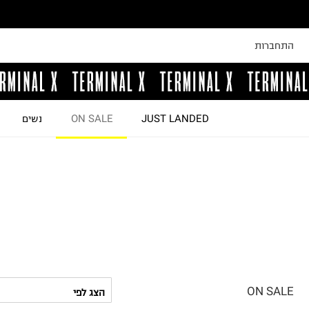
התחברות
JUST LANDED
ON SALE
נשים
ON SALE