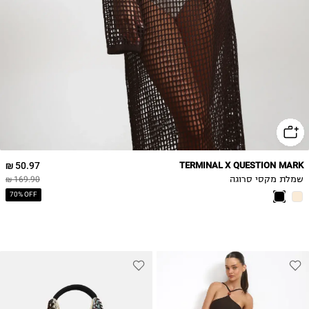
50.97 ₪
TERMINAL X QUESTION MARK
שמלת מקסי סרוגה
169.90 ₪
70% OFF