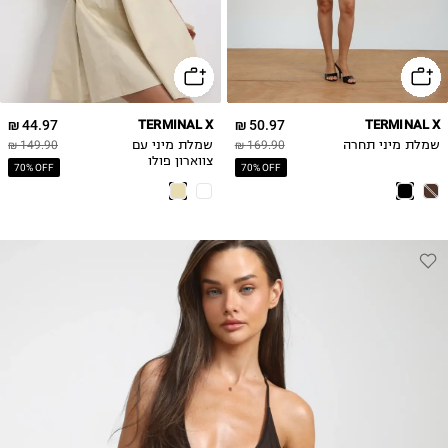
44.97 ₪
TERMINAL X
50.97 ₪
TERMINAL X
שמלת מיני תחרה
169.90 ₪
שמלת מיני עם
149.90 ₪
צווארון פולו
70% OFF
70% OFF