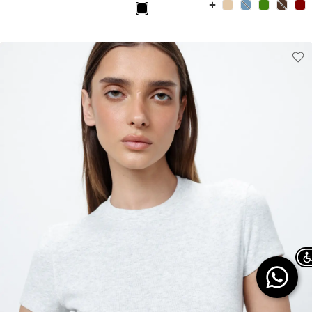
Chat on WhatsApp