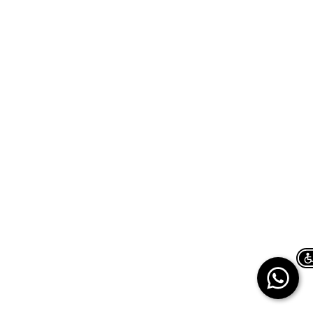
Chat on WhatsApp