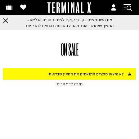
TERMINAL X
אנו משתמשים בקבצי קוקיז לשיפור חווית הגלישה.
המשך שימוש באתר מהווה הסכמה בהתאם למדיניות
ON SALE
לא נמצאו מוצרים התואמים את הסינון שביצעת
חזרה לדף הבית