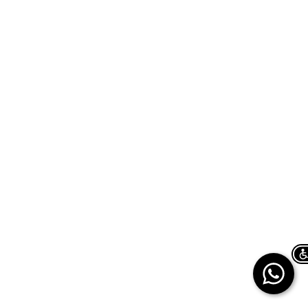
Chat on WhatsApp