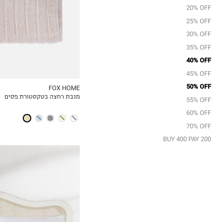
20% OFF
25% OFF
30% OFF
35% OFF
40% OFF
45% OFF
50% OFF
FOX HOME
מגבת רחצה בטקסטורת פסים
MY LIST
55% OFF
60% OFF
70% OFF
BUY 400 PAY 200