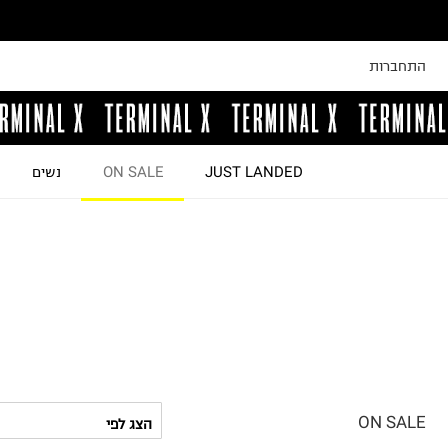
התחברות
JUST LANDED
ON SALE
נשים
ON SALE