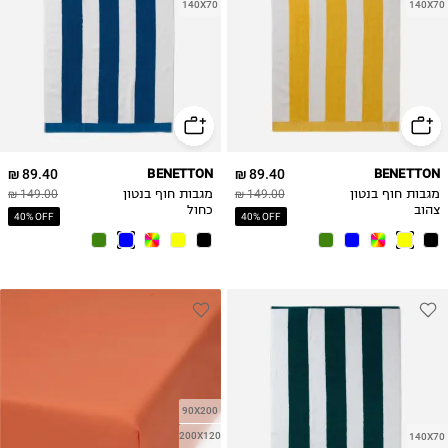
140X70
140X70
89.40 ₪
BENETTON
89.40 ₪
BENETTON
מגבות חוף בנטון
149.00 ₪
מגבות חוף בנטון
149.00 ₪
צהוב
כחול
40% OFF
40% OFF
90X200
200X120
140X70