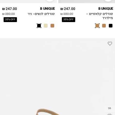
247.00 ₪
B UNIQUE
247.00 ₪
B UNIQUE
סנדלים קלאסיים -
380.00 ₪
סנדלים לנשים- ניר
380.00 ₪
מילדרד
35% OFF
35% OFF
36
37