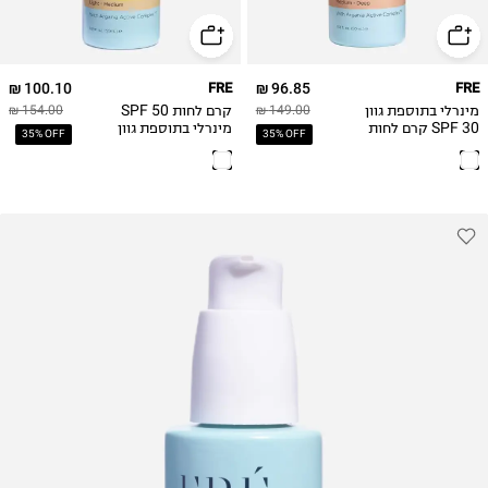
100.10 ₪
FRE
96.85 ₪
FRE
מינרלי בתוספת גוון
קרם לחות SPF 50
154.00 ₪
149.00 ₪
SPF 30 קרם לחות
מינרלי בתוספת גוון
35% OFF
35% OFF
GLOW ME LIGHT
GLOW ME +
MEDIUM
MINERAL 30
MEDIUM- 50ml