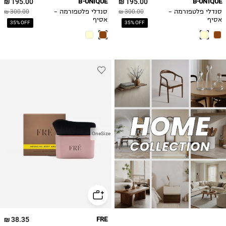
195.00 ₪
B-UNIQUE
195.00 ₪
B-UNIQUE
סנדלי פלטפורמה -
300.00 ₪
סנדלי פלטפורמה -
300.00 ₪
אסיף
אסיף
35% OFF
35% OFF
OneSize
38.35 ₪
FRE