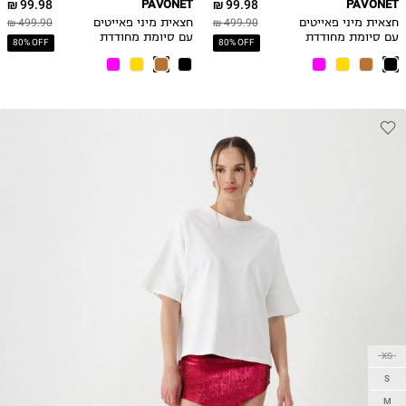
99.98 ₪
PAVONET
99.98 ₪
PAVONET
חצאית מיני פאייטים
499.90 ₪
חצאית מיני פאייטים
499.90 ₪
עם סיומת מחודדת
עם סיומת מחודדת
80% OFF
80% OFF
XS
S
M