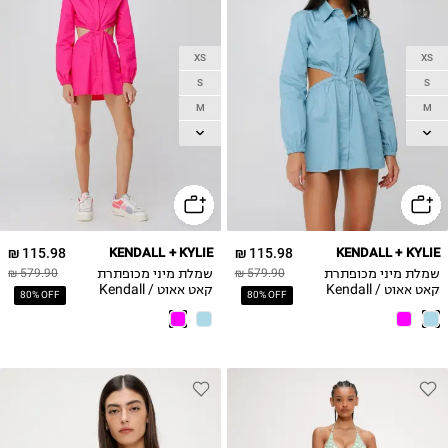
XS
XS
S
S
M
M
L
L
115.98 ₪
KENDALL + KYLIE
115.98 ₪
KENDALL + KYLIE
שמלת מיני מכופתרת
שמלת מיני מכופתרת
579.90 ₪
579.90 ₪
קאט אאוט / Kendall
קאט אאוט / Kendall
80% OFF
80% OFF
+ Kylie X terminal x
+ Kylie X terminal x