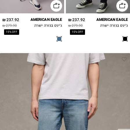
237.92 ₪
AMERICAN EAGLE
237.92 ₪
AMERICAN EAGLE
ג'ינס בגזרה ישרה
279.90 ₪
ג'ינס בגזרה ישרה
279.90 ₪
15% OFF
15% OFF