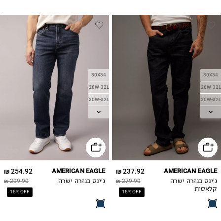
30X34
30X34
28W-32L
28W-32L
30W-32L
30W-32L
32W-32L
32W-32L
32W-34L
32W-34L
34W-32L
34W-32L
34W-34L
34W-34L
36W-32L
36W-32L
254.92 ₪
AMERICAN EAGLE
237.92 ₪
AMERICAN EAGLE
36W-34L
36W-34L
ג'ינס בגזרה ישרה
279.90 ₪
ג'ינס בגזרה ישרה
299.90 ₪
38W-32L
38W-32L
קלאסית
15% OFF
15% OFF
38W-34L
38W-34L