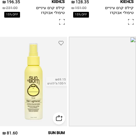
196.35 ₪
KIEHL'S
128.35 ₪
KIEHL'S
קילס קרם עיניים
151.00 ₪
קילס קרם עיניים
231.00 ₪
טיפולי אבוקדו
טיפולי אבוקדו
15% OFF
15% OFF
₪69.15
ל-100 מ"ל\גרם
81.60 ₪
SUN BUM