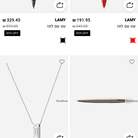
329.45 ₪
LAMY
191.95 ₪
LAMY
עט עם לוגו
349.00 ₪
עט עם לוגו
599.00 ₪
45% OFF
45% OFF
OneSize
OneSize