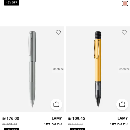
45% OFF
OneSize
OneSize
176.00 ₪
LAMY
109.45 ₪
LAMY
עט עם לוגו
199.00 ₪
עט עם לוגו
320.00 ₪