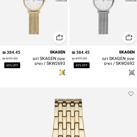
OneSize
OneSize
384.45 ₪
SKAGEN
384.45 ₪
SKAGEN
שעון SKAGEN דגם
שעון SKAGEN דגם
699.00 ₪
699.00 ₪
SKW2692 / נשים
SKW2693 / נשים
45% OFF
45% OFF