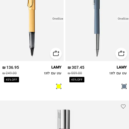
OneSize
OneSize
136.95 ₪
LAMY
307.45 ₪
LAMY
עט עם לוגו
559.00 ₪
עט עם לוגו
249.00 ₪
45% OFF
45% OFF