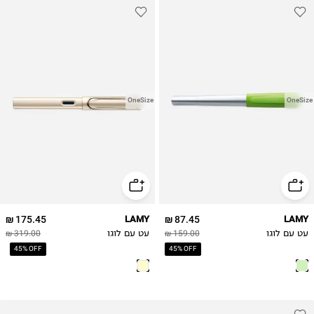
OneSize
OneSize
175.45 ₪
LAMY
87.45 ₪
LAMY
עט עם לוגו
159.00 ₪
עט עם לוגו
319.00 ₪
45% OFF
45% OFF