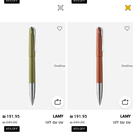
45% OFF
45% OFF
OneSize
OneSize
191.95 ₪
LAMY
191.95 ₪
LAMY
עט עם לוגו
349.00 ₪
עט עם לוגו
349.00 ₪
45% OFF
45% OFF