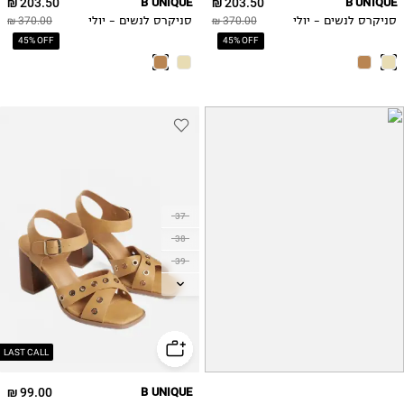
203.50 ₪
B UNIQUE
203.50 ₪
B UNIQUE
סניקרס לנשים - יולי
370.00 ₪
סניקרס לנשים - יולי
370.00 ₪
45% OFF
45% OFF
37
38
39
40
41
LAST CALL
99.00 ₪
B UNIQUE