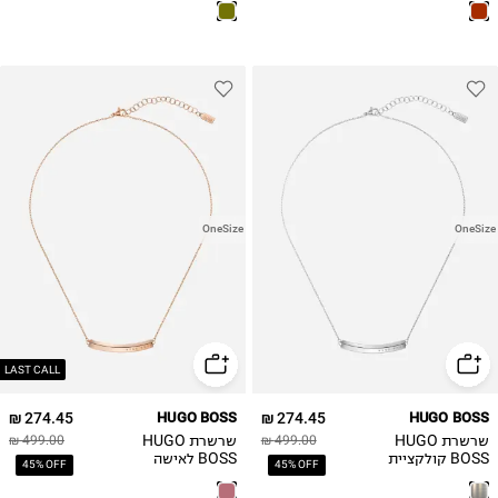
OneSize
OneSize
LAST CALL
274.45 ₪
HUGO BOSS
274.45 ₪
HUGO BOSS
שרשרת HUGO
שרשרת HUGO
499.00 ₪
499.00 ₪
BOSS קולקציית
BOSS לאישה
45% OFF
45% OFF
INSIG
קולקציית