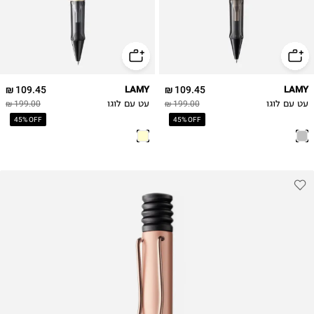
109.45 ₪
LAMY
109.45 ₪
LAMY
עט עם לוגו
199.00 ₪
עט עם לוגו
199.00 ₪
45% OFF
45% OFF