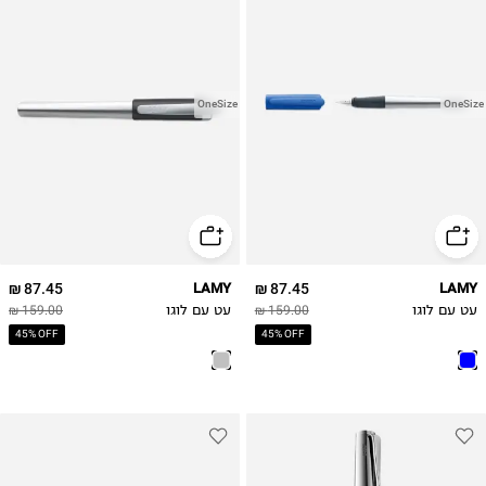
OneSize
OneSize
87.45 ₪
LAMY
87.45 ₪
LAMY
עט עם לוגו
159.00 ₪
עט עם לוגו
159.00 ₪
45% OFF
45% OFF