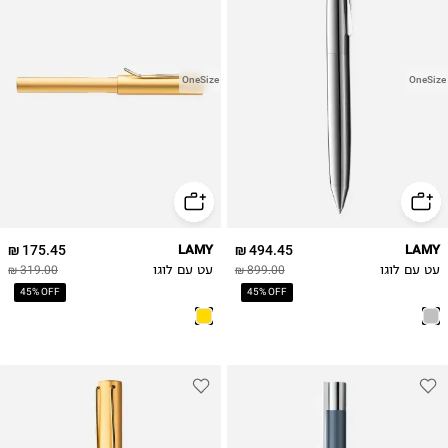
OneSize
OneSize
175.45 ₪
LAMY
494.45 ₪
LAMY
עט עם לוגו
899.00 ₪
עט עם לוגו
319.00 ₪
45% OFF
45% OFF