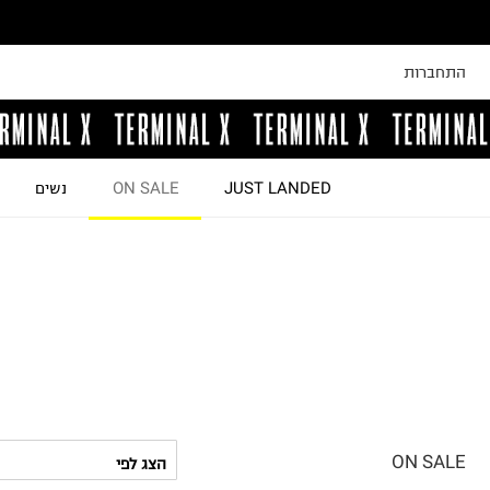
התחברות
JUST LANDED
ON SALE
נשים
ON SALE