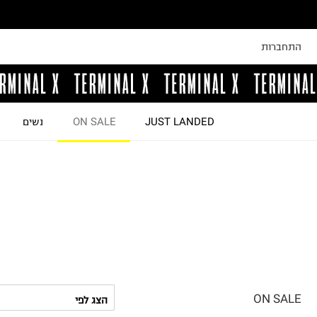
התחברות
JUST LANDED
ON SALE
נשים
ON SALE