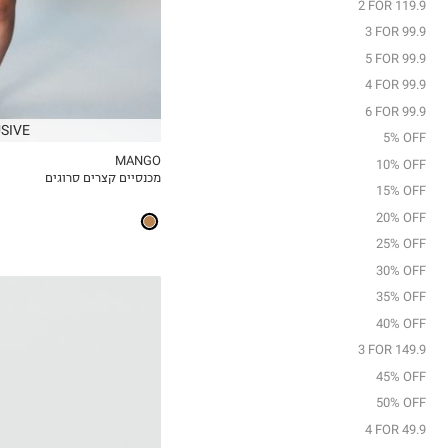
2 FOR 119.9
3 FOR 99.9
5 FOR 99.9
4 FOR 99.9
6 FOR 99.9
SIVE
5% OFF
MANGO
10% OFF
מכנסיים קצרים סרוגים
MY LIST
15% OFF
20% OFF
25% OFF
30% OFF
35% OFF
40% OFF
3 FOR 149.9
45% OFF
50% OFF
4 FOR 49.9
35